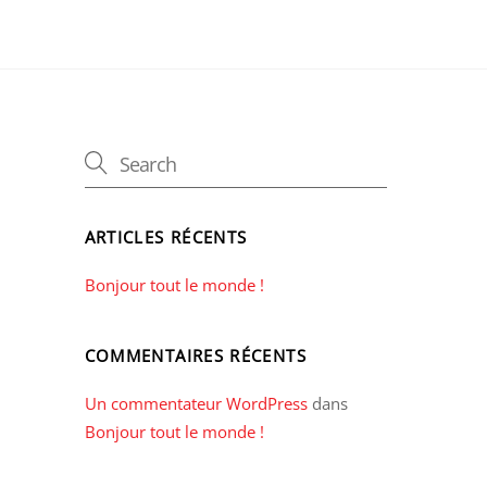
ARTICLES RÉCENTS
Bonjour tout le monde !
COMMENTAIRES RÉCENTS
Un commentateur WordPress
dans
Bonjour tout le monde !