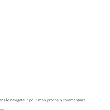
ans le navigateur pour mon prochain commentaire.