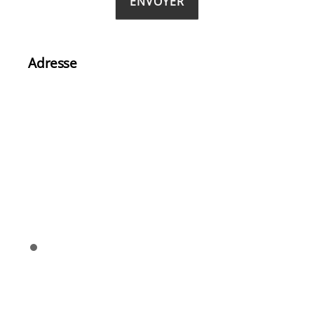
Adresse