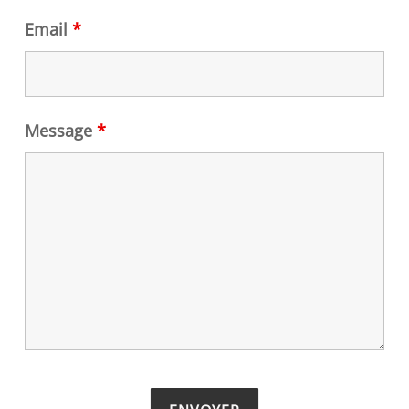
Email
*
Message
*